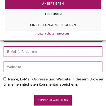
AKZEPTIEREN
ABLEHNEN
EINSTELLUNGEN SPEICHERN
Datenschutz
Impressum
Name, E-Mail-Adresse und Website in diesem Browser
für meinen nächsten Kommentar speichern.