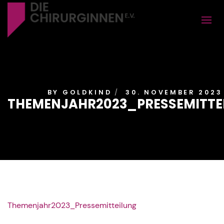
BY
GOLDKIND
30. NOVEMBER 2023
THEMENJAHR2023_PRESSEMITTE
Themenjahr2023_Pressemitteilung