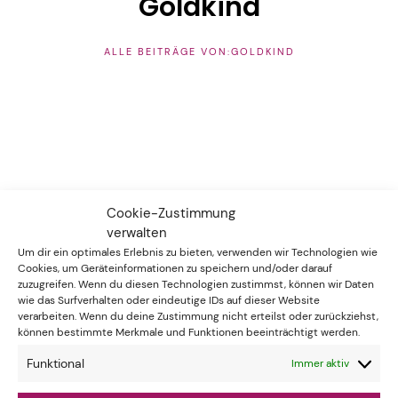
Goldkind
ALLE BEITRÄGE VON:GOLDKIND
HINTERLASSE EINE ANTWORT
Cookie-Zustimmung
verwalten
Um dir ein optimales Erlebnis zu bieten, verwenden wir Technologien wie
Cookies, um Geräteinformationen zu speichern und/oder darauf
zuzugreifen. Wenn du diesen Technologien zustimmst, können wir Daten
wie das Surfverhalten oder eindeutige IDs auf dieser Website
verarbeiten. Wenn du deine Zustimmung nicht erteilst oder zurückziehst,
können bestimmte Merkmale und Funktionen beeinträchtigt werden.
Funktional
Immer aktiv