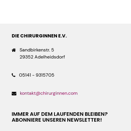
DIE CHIRURGINNEN E.V.
Sandbirkenstr. 5
29352 Adelheidsdorf
05141 - 9315705
kontakt@chirurginnen.com
IMMER AUF DEM LAUFENDEN BLEIBEN?
ABONNIERE UNSEREN NEWSLETTER!