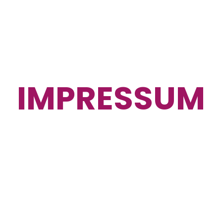
IMPRESSUM