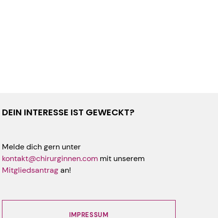
DEIN INTERESSE IST GEWECKT?
Melde dich gern unter
kontakt@chirurginnen.com
mit unserem
Mitgliedsantrag
an!
IMPRESSUM