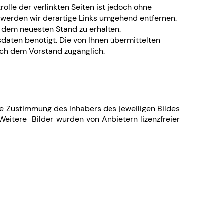
olle der verlinkten Seiten ist jedoch ohne
 werden wir derartige Links umgehend entfernen.
 dem neuesten Stand zu erhalten.
daten benötigt. Die von Ihnen übermittelten
ch dem Vorstand zugänglich.
ne Zustimmung des Inhabers des jeweiligen Bildes
. Weitere Bilder wurden von Anbietern lizenzfreier