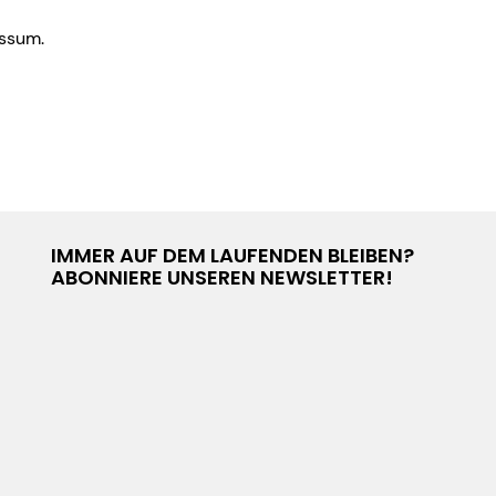
essum.
IMMER AUF DEM LAUFENDEN BLEIBEN?
ABONNIERE UNSEREN NEWSLETTER!