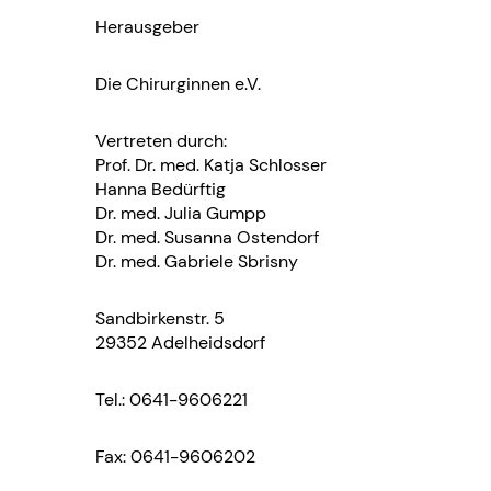
Herausgeber
Die Chirurginnen e.V.
Vertreten durch:
Prof. Dr. med. Katja Schlosser
Hanna Bedürftig
Dr. med. Julia Gumpp
Dr. med. Susanna Ostendorf
Dr. med. Gabriele Sbrisny
Sandbirkenstr. 5
29352 Adelheidsdorf
Tel.: 0641-9606221
Fax: 0641-9606202