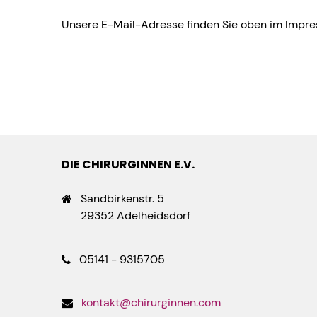
Unsere E-Mail-Adresse finden Sie oben im Impr
DIE CHIRURGINNEN E.V.
Sandbirkenstr. 5
29352 Adelheidsdorf
05141 - 9315705
kontakt@chirurginnen.com