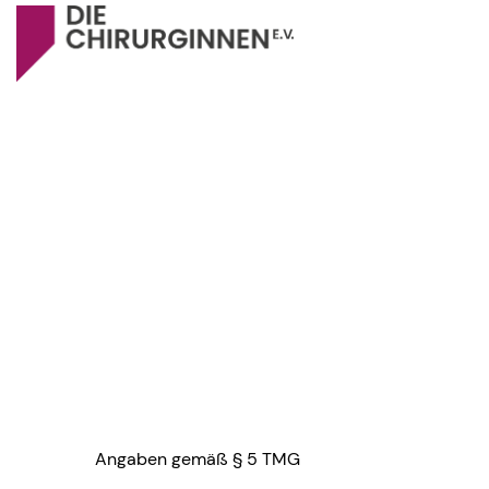
Angaben gemäß § 5 TMG