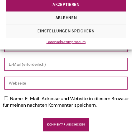
AKZEPTIEREN
ABLEHNEN
EINSTELLUNGEN SPEICHERN
Datenschutz
Impressum
Name, E-Mail-Adresse und Website in diesem Browser
für meinen nächsten Kommentar speichern.