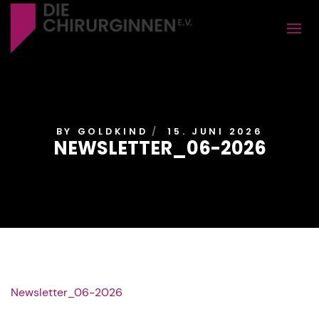
BY
GOLDKIND
15. JUNI 2026
NEWSLETTER_06-2026
Newsletter_06-2026