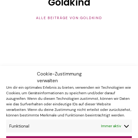
Goldkind
ALLE BEITRÄGE VON:GOLDKIND
HINTERLASSE EINE ANTWORT
Cookie-Zustimmung
verwalten
Um dir ein optimales Erlebnis zu bieten, verwenden wir Technologien wie
Cookies, um Geräteinformationen zu speichern und/oder darauf
zuzugreifen. Wenn du diesen Technologien zustimmst, können wir Daten
wie das Surfverhalten oder eindeutige IDs auf dieser Website
verarbeiten. Wenn du deine Zustimmung nicht erteilst oder zurückziehst,
können bestimmte Merkmale und Funktionen beeinträchtigt werden.
Funktional
Immer aktiv