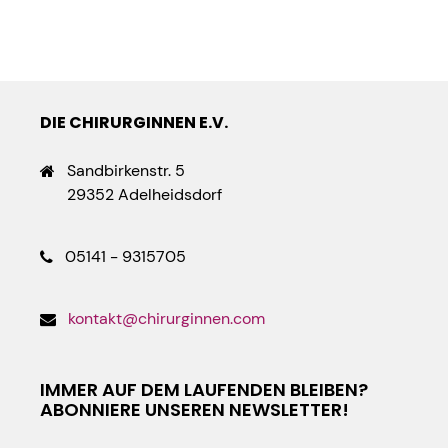
DIE CHIRURGINNEN E.V.
Sandbirkenstr. 5
29352 Adelheidsdorf
05141 - 9315705
kontakt@chirurginnen.com
IMMER AUF DEM LAUFENDEN BLEIBEN?
ABONNIERE UNSEREN NEWSLETTER!