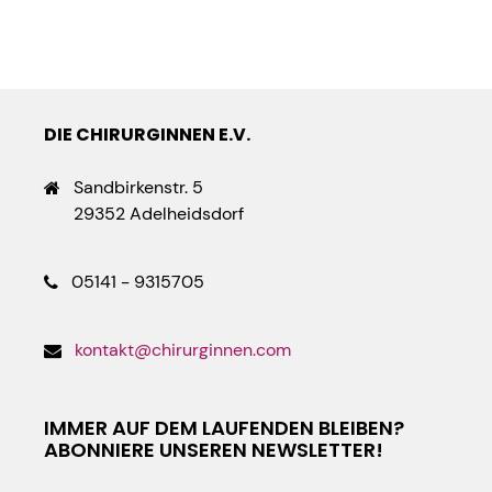
DIE CHIRURGINNEN E.V.
Sandbirkenstr. 5
29352 Adelheidsdorf
05141 - 9315705
kontakt@chirurginnen.com
IMMER AUF DEM LAUFENDEN BLEIBEN?
ABONNIERE UNSEREN NEWSLETTER!