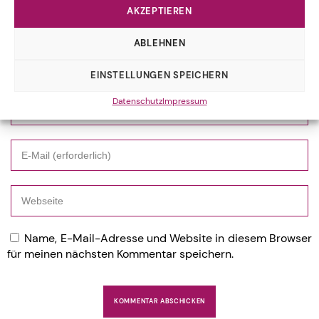
AKZEPTIEREN
ABLEHNEN
EINSTELLUNGEN SPEICHERN
Datenschutz
Impressum
Name, E-Mail-Adresse und Website in diesem Browser
für meinen nächsten Kommentar speichern.