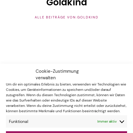
Goldkind
ALLE BEITRÄGE VON:GOLDKIND
HINTERLASSE EINE ANTWORT
Cookie-Zustimmung
verwalten
Um dir ein optimales Erlebnis zu bieten, verwenden wir Technologien wie
Cookies, um Geräteinformationen zu speichern und/oder darauf
zuzugreifen. Wenn du diesen Technologien zustimmst, können wir Daten
wie das Surfverhalten oder eindeutige IDs auf dieser Website
verarbeiten. Wenn du deine Zustimmung nicht erteilst oder zurückziehst,
können bestimmte Merkmale und Funktionen beeinträchtigt werden.
Funktional
Immer aktiv