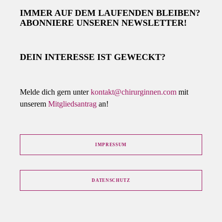
IMMER AUF DEM LAUFENDEN BLEIBEN?
ABONNIERE UNSEREN NEWSLETTER!
DEIN INTERESSE IST GEWECKT?
Melde dich gern unter
kontakt@chirurginnen.com
mit
unserem
Mitgliedsantrag
an!
IMPRESSUM
DATENSCHUTZ