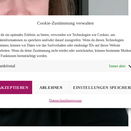
Cookie-Zustimmung verwalten
dir ein optimales Erlebnis zu bieten, verwenden wir Technologien wie Cookies, um
äteinformationen zu speichern und/oder darauf zuzugreifen. Wenn du diesen Technologien
timmst, können wir Daten wie das Surfverhalten oder eindeutige IDs auf dieser Website
arbeiten. Wenn du deine Zustimmung nicht erteilst oder zurückziehst, können bestimmte Merkm
 Funktionen beeinträchtigt werden.
unktional
Immer aktiv
AKZEPTIEREN
ABLEHNEN
EINSTELLUNGEN SPEICHER
Datenschutz
Impressum