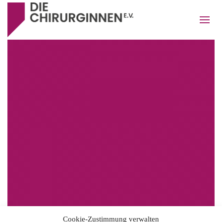
Cookie-Zustimmung verwalten