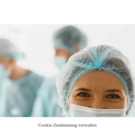
Cookie-Zustimmung verwalten