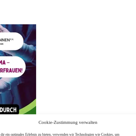
Cookie-Zustimmung verwalten
dir ein optimales Erlebnis zu bieten, verwenden wir Technologien wie Cookies, um