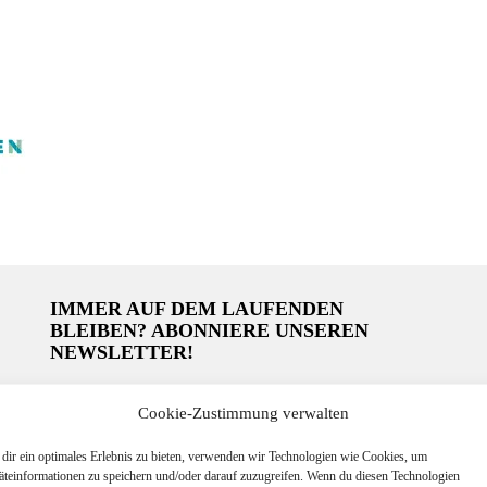
IMMER AUF DEM LAUFENDEN
BLEIBEN? ABONNIERE UNSEREN
NEWSLETTER!
Cookie-Zustimmung verwalten
dir ein optimales Erlebnis zu bieten, verwenden wir Technologien wie Cookies, um
äteinformationen zu speichern und/oder darauf zuzugreifen. Wenn du diesen Technologien