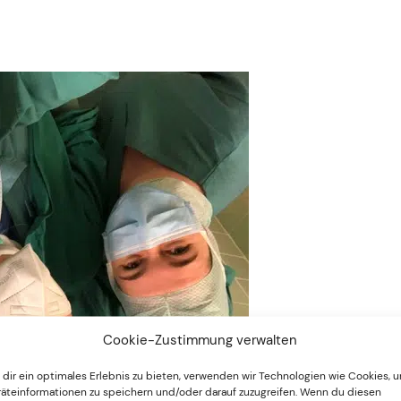
Cookie-Zustimmung verwalten
dir ein optimales Erlebnis zu bieten, verwenden wir Technologien wie Cookies, 
äteinformationen zu speichern und/oder darauf zuzugreifen. Wenn du diesen