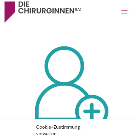
Cookie-Zustimmung
verwalten